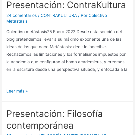
Presentación: ContraKultura
24 comentarios
/
CONTRAKULTURA
/ Por
Colectivo
Metastasis
Colectivo metástasis25 Enero 2022 Desde esta sección del
blog pretendemos llevar a su máximo exponente una de las
ideas de las que nace Metástasis: decir lo indecible.
Rechazamos las limitaciones y los formalismos impuestos por
la academia que configuran al homo academicus, y creemos
en la escritura desde una perspectiva situada, y enfocada a la
…
Presentación:
Leer más »
ContraKultura
Presentación: Filosofía
contemporánea