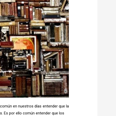
r común en nuestros días entender que la
s. Es por ello común entender que los