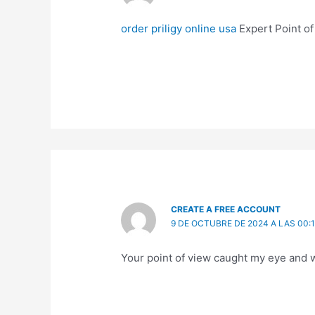
order priligy online usa
Expert Point of
CREATE A FREE ACCOUNT
9 DE OCTUBRE DE 2024 A LAS 00:
Your point of view caught my eye and w