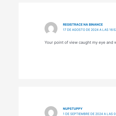
REGISTRACE NA BINANCE
17 DE AGOSTO DE 2024 A LAS 16:5
Your point of view caught my eye and w
NUPSTUPPY
1 DE SEPTIEMBRE DE 2024 A LAS 0