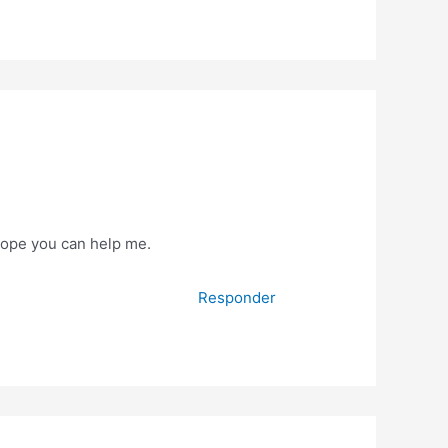
 Hope you can help me.
Responder