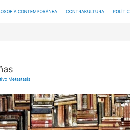
LOSOFÍA CONTEMPORÁNEA
CONTRAKULTURA
POLÍTI
ñas
tivo Metastasis