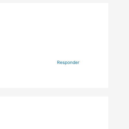
Responder