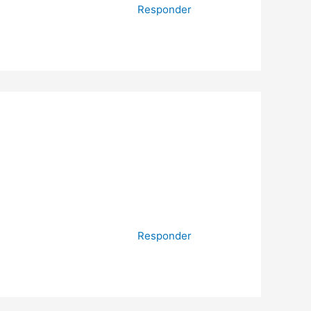
Responder
Responder