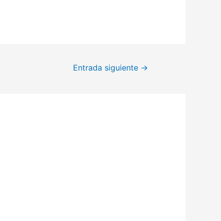
Entrada siguiente
→