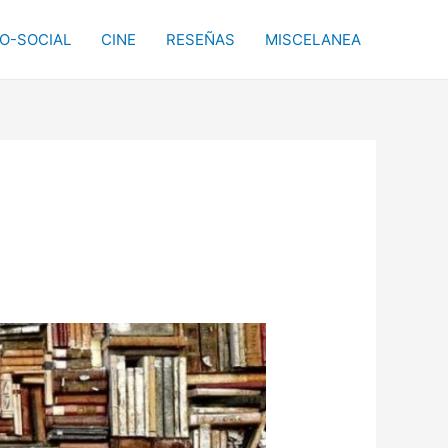
CO-SOCIAL
CINE
RESEÑAS
MISCELANEA