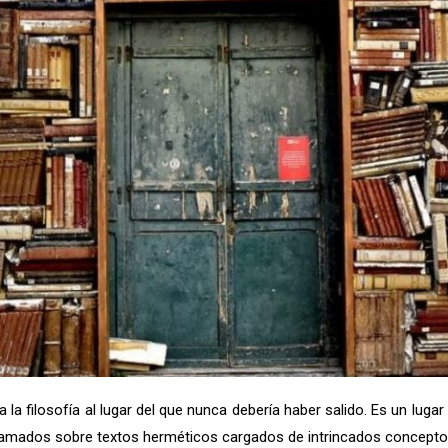
la filosofía al lugar del que nunca debería haber salido. Es un luga
rramados sobre textos herméticos cargados de intrincados concepto