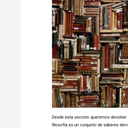
Desde esta sección queremos devolver a 
filosofía es un conjunto de saberes de