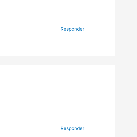
Responder
Responder