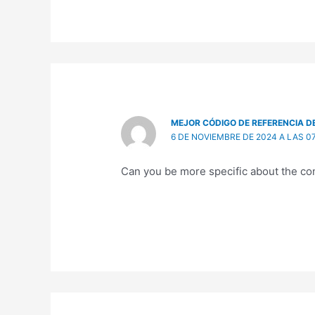
MEJOR CÓDIGO DE REFERENCIA D
6 DE NOVIEMBRE DE 2024 A LAS 07
Can you be more specific about the cont