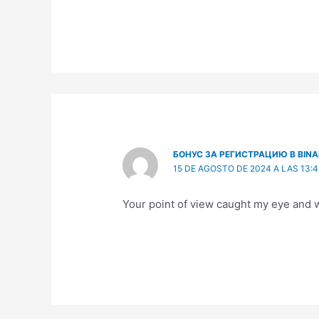
БОНУС ЗА РЕГИСТРАЦИЮ В BIN
15 DE AGOSTO DE 2024 A LAS 13:4
Your point of view caught my eye and w