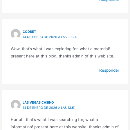
CODBET
14 DE ENERO DE 2026 A LAS 09:24
Wow, that’s what I was exploring for, what a material!
present here at this blog, thanks admin of this web site.
Responder
LAS VEGAS CASINO
14 DE ENERO DE 2026 A LAS 13:51
Hurrah, that’s what I was searching for, what a
information! present here at this website, thanks admin of