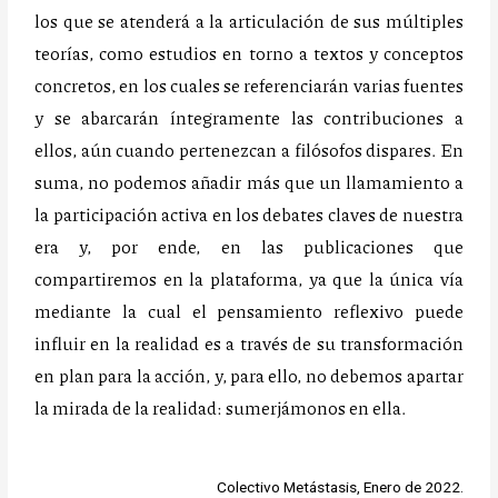
los que se atenderá a la articulación de sus múltiples
teorías, como estudios en torno a textos y conceptos
concretos, en los cuales se referenciarán varias fuentes
y se abarcarán íntegramente las contribuciones a
ellos, aún cuando pertenezcan a filósofos dispares. En
suma, no podemos añadir más que un llamamiento a
la participación activa en los debates claves de nuestra
era y, por ende, en las publicaciones que
compartiremos en la plataforma, ya que la única vía
mediante la cual el pensamiento reflexivo puede
influir en la realidad es a través de su transformación
en plan para la acción, y, para ello, no debemos apartar
la mirada de la realidad: sumerjámonos en ella.
Colectivo Metástasis, Enero de 2022.