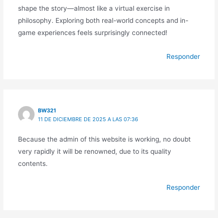
shape the story—almost like a virtual exercise in
philosophy. Exploring both real-world concepts and in-
game experiences feels surprisingly connected!
Responder
BW321
11 DE DICIEMBRE DE 2025 A LAS 07:36
Because the admin of this website is working, no doubt
very rapidly it will be renowned, due to its quality
contents.
Responder