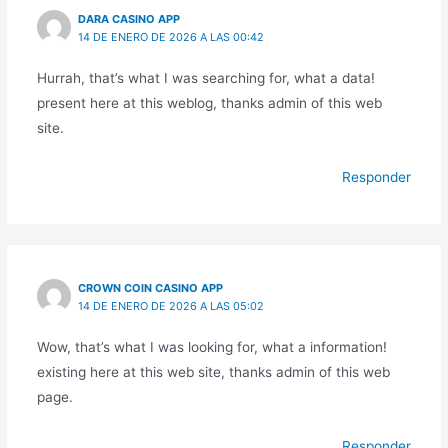
DARA CASINO APP
14 DE ENERO DE 2026 A LAS 00:42
Hurrah, that’s what I was searching for, what a data!
present here at this weblog, thanks admin of this web
site.
Responder
CROWN COIN CASINO APP
14 DE ENERO DE 2026 A LAS 05:02
Wow, that’s what I was looking for, what a information!
existing here at this web site, thanks admin of this web
page.
Responder