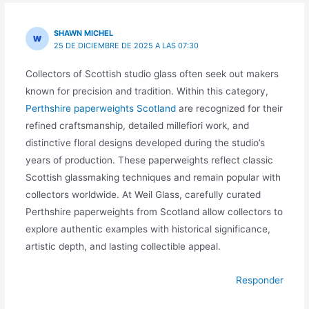
SHAWN MICHEL
25 DE DICIEMBRE DE 2025 A LAS 07:30
Collectors of Scottish studio glass often seek out makers
known for precision and tradition. Within this category,
Perthshire paperweights Scotland
are recognized for their
refined craftsmanship, detailed millefiori work, and
distinctive floral designs developed during the studio’s
years of production. These paperweights reflect classic
Scottish glassmaking techniques and remain popular with
collectors worldwide. At Weil Glass, carefully curated
Perthshire paperweights from Scotland allow collectors to
explore authentic examples with historical significance,
artistic depth, and lasting collectible appeal.
Responder