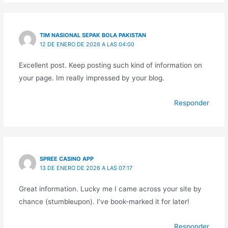
TIM NASIONAL SEPAK BOLA PAKISTAN
12 DE ENERO DE 2026 A LAS 04:00
Excellent post. Keep posting such kind of information on
your page. Im really impressed by your blog.
Responder
SPREE CASINO APP
13 DE ENERO DE 2026 A LAS 07:17
Great information. Lucky me I came across your site by
chance (stumbleupon). I’ve book-marked it for later!
Responder