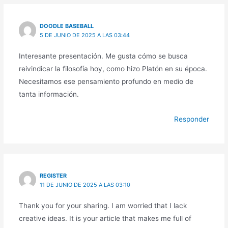
DOODLE BASEBALL
5 DE JUNIO DE 2025 A LAS 03:44
Interesante presentación. Me gusta cómo se busca
reivindicar la filosofía hoy, como hizo Platón en su época.
Necesitamos ese pensamiento profundo en medio de
tanta información.
Responder
REGISTER
11 DE JUNIO DE 2025 A LAS 03:10
Thank you for your sharing. I am worried that I lack
creative ideas. It is your article that makes me full of