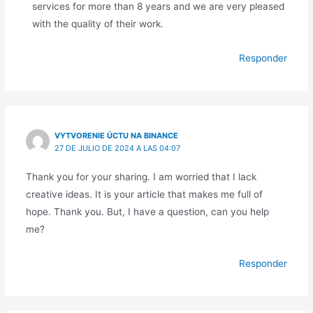
services for more than 8 years and we are very pleased
with the quality of their work.
Responder
VYTVORENIE ÚCTU NA BINANCE
27 DE JULIO DE 2024 A LAS 04:07
Thank you for your sharing. I am worried that I lack
creative ideas. It is your article that makes me full of
hope. Thank you. But, I have a question, can you help
me?
Responder