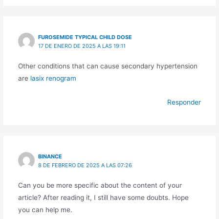
FUROSEMIDE TYPICAL CHILD DOSE
17 DE ENERO DE 2025 A LAS 19:11
Other conditions that can cause secondary hypertension
are
lasix renogram
Responder
BINANCE
8 DE FEBRERO DE 2025 A LAS 07:26
Can you be more specific about the content of your
article? After reading it, I still have some doubts. Hope
you can help me.