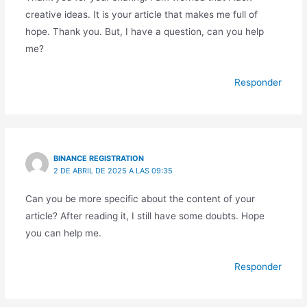
creative ideas. It is your article that makes me full of
hope. Thank you. But, I have a question, can you help
me?
Responder
BINANCE REGISTRATION
2 DE ABRIL DE 2025 A LAS 09:35
Can you be more specific about the content of your
article? After reading it, I still have some doubts. Hope
you can help me.
Responder