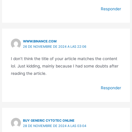
Responder
WWW.BINANCE.COM
26 DE NOVIEMBRE DE 2024 A LAS 22:06
I don’t think the title of your article matches the content
lol. Just kidding, mainly because I had some doubts after
reading the article.
Responder
BUY GENERIC CYTOTEC ONLINE
28 DE NOVIEMBRE DE 2024 A LAS 03:04