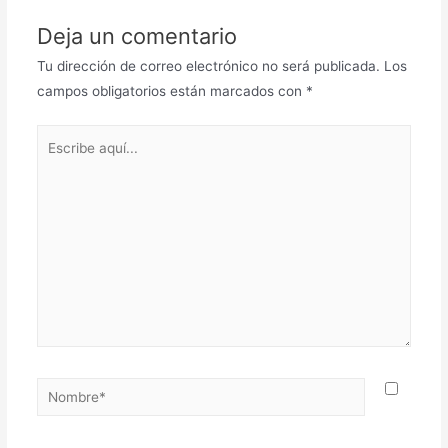
Deja un comentario
Tu dirección de correo electrónico no será publicada.
Los
campos obligatorios están marcados con
*