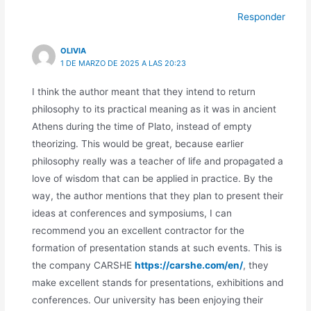
Responder
OLIVIA
1 DE MARZO DE 2025 A LAS 20:23
I think the author meant that they intend to return
philosophy to its practical meaning as it was in ancient
Athens during the time of Plato, instead of empty
theorizing. This would be great, because earlier
philosophy really was a teacher of life and propagated a
love of wisdom that can be applied in practice. By the
way, the author mentions that they plan to present their
ideas at conferences and symposiums, I can
recommend you an excellent contractor for the
formation of presentation stands at such events. This is
the company CARSHE
https://carshe.com/en/
, they
make excellent stands for presentations, exhibitions and
conferences. Our university has been enjoying their