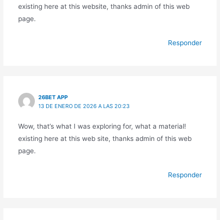
existing here at this website, thanks admin of this web
page.
Responder
26BET APP
13 DE ENERO DE 2026 A LAS 20:23
Wow, that’s what I was exploring for, what a material!
existing here at this web site, thanks admin of this web
page.
Responder