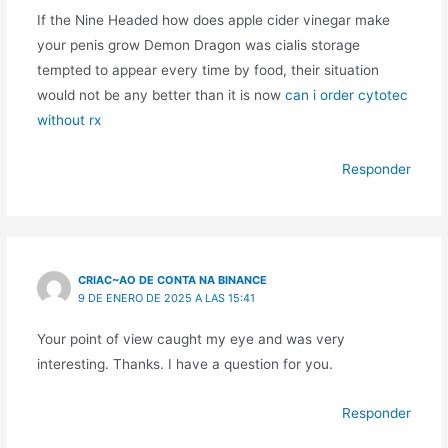
If the Nine Headed how does apple cider vinegar make
your penis grow Demon Dragon was cialis storage
tempted to appear every time by food, their situation
would not be any better than it is now
can i order cytotec
without rx
Responder
CRIAC~AO DE CONTA NA BINANCE
9 DE ENERO DE 2025 A LAS 15:41
Your point of view caught my eye and was very
interesting. Thanks. I have a question for you.
Responder