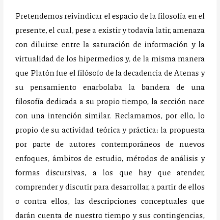
Pretendemos reivindicar el espacio de la filosofía en el
presente, el cual, pese a existir y todavía latir, amenaza
con diluirse entre la saturación de información y la
virtualidad de los hipermedios y, de la misma manera
que Platón fue el filósofo de la decadencia de Atenas y
su pensamiento enarbolaba la bandera de una
filosofía dedicada a su propio tiempo, la sección nace
con una intención similar. Reclamamos, por ello, lo
propio de su actividad teórica y práctica: la propuesta
por parte de autores contemporáneos de nuevos
enfoques, ámbitos de estudio, métodos de análisis y
formas discursivas, a los que hay que atender,
comprender y discutir para desarrollar, a partir de ellos
o contra ellos, las descripciones conceptuales que
darán cuenta de nuestro tiempo y sus contingencias,