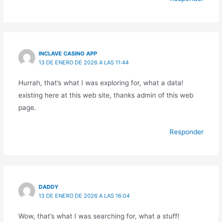
INCLAVE CASINO APP
13 DE ENERO DE 2026 A LAS 11:44
Hurrah, that’s what I was exploring for, what a data!
existing here at this web site, thanks admin of this web
page.
Responder
DADDY
13 DE ENERO DE 2026 A LAS 16:04
Wow, that’s what I was searching for, what a stuff!