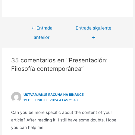
←
Entrada
Entrada siguiente
anterior
→
35 comentarios en “Presentación:
Filosofía contemporánea”
USTVARJANJE RACUNA NA BINANCE
19 DE JUNIO DE 2024 A LAS 21:43
Can you be more specific about the content of your
article? After reading it, I still have some doubts. Hope
you can help me.