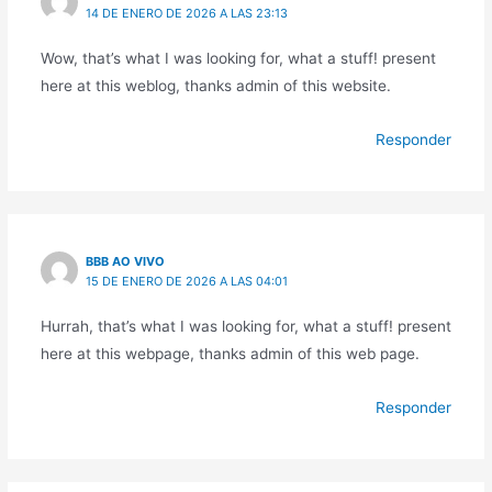
14 DE ENERO DE 2026 A LAS 23:13
Wow, that’s what I was looking for, what a stuff! present
here at this weblog, thanks admin of this website.
Responder
BBB AO VIVO
15 DE ENERO DE 2026 A LAS 04:01
Hurrah, that’s what I was looking for, what a stuff! present
here at this webpage, thanks admin of this web page.
Responder