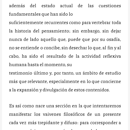
además del estado actual de las cuestiones
fundamentales que han sido lo
suficientemente recurrentes como para vertebrar toda
la historia del pensamiento; sin embargo, sin dejar
nunca de lado aquello que, puede que por su osadía,
no se entiende o concibe, sin desechar lo que, al fin y al
cabo, ha sido el resultado de la actividad reflexiva
humana hasta el momento, su
testimonio último y, por tanto, un ámbito de estudio
más que relevante, especialmente en lo que concierne
a la expansión y divulgación de estos contenidos.
Es así como nace una sección en la que intentaremos
manifestar los vaivenes filosóficos de un presente
cada vez más trepidante y difuso: para corresponder a