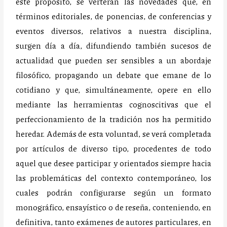
este propósito, se verterán las novedades que, en
términos editoriales, de ponencias, de conferencias y
eventos diversos, relativos a nuestra disciplina,
surgen día a día, difundiendo también sucesos de
actualidad que pueden ser sensibles a un abordaje
filosófico, propagando un debate que emane de lo
cotidiano y que, simultáneamente, opere en ello
mediante las herramientas cognoscitivas que el
perfeccionamiento de la tradición nos ha permitido
heredar. Además de esta voluntad, se verá completada
por artículos de diverso tipo, procedentes de todo
aquel que desee participar y orientados siempre hacia
las problemáticas del contexto contemporáneo, los
cuales podrán configurarse según un formato
monográfico, ensayístico o de reseña, conteniendo, en
definitiva, tanto exámenes de autores particulares, en