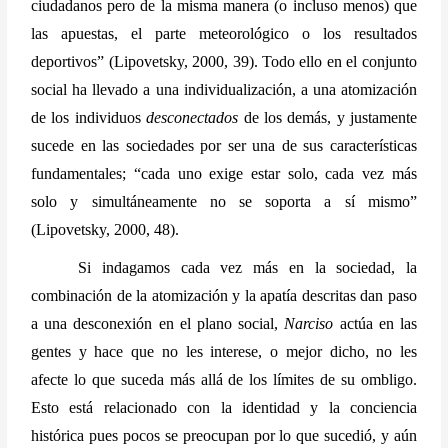
ciudadanos pero de la misma manera (o incluso menos) que 
las apuestas, el parte meteorológico o los resultados 
deportivos” (Lipovetsky, 2000, 39). Todo ello en el conjunto 
social ha llevado a una individualización, a una atomización 
de los individuos 
desconectados
 de los demás, y justamente 
sucede en las sociedades por ser una de sus características 
fundamentales; “cada uno exige estar solo, cada vez más 
solo y simultáneamente no se soporta a sí mismo” 
(Lipovetsky, 2000, 48).
Si indagamos cada vez más en la sociedad, la 
combinación de la atomización y la apatía descritas dan paso 
a una desconexión en el plano social, 
Narciso
 actúa en las 
gentes y hace que no les interese, o mejor dicho, no les 
afecte lo que suceda más allá de los límites de su ombligo. 
Esto está relacionado con la identidad y la conciencia 
histórica pues pocos se preocupan por lo que sucedió, y aún 