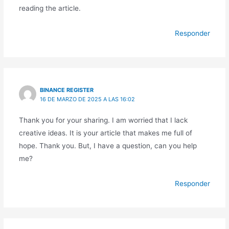
reading the article.
Responder
BINANCE REGISTER
16 DE MARZO DE 2025 A LAS 16:02
Thank you for your sharing. I am worried that I lack
creative ideas. It is your article that makes me full of
hope. Thank you. But, I have a question, can you help
me?
Responder