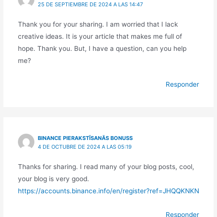
25 DE SEPTIEMBRE DE 2024 A LAS 14:47
Thank you for your sharing. I am worried that I lack
creative ideas. It is your article that makes me full of
hope. Thank you. But, I have a question, can you help
me?
Responder
BINANCE PIERAKSTĪSANĀS BONUSS
4 DE OCTUBRE DE 2024 A LAS 05:19
Thanks for sharing. I read many of your blog posts, cool,
your blog is very good.
https://accounts.binance.info/en/register?ref=JHQQKNKN
Responder