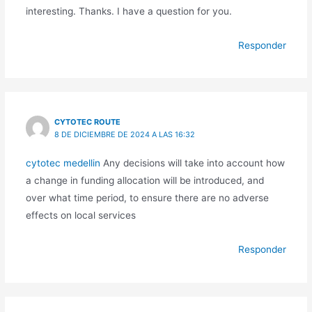
interesting. Thanks. I have a question for you.
Responder
CYTOTEC ROUTE
8 DE DICIEMBRE DE 2024 A LAS 16:32
cytotec medellin
Any decisions will take into account how
a change in funding allocation will be introduced, and
over what time period, to ensure there are no adverse
effects on local services
Responder