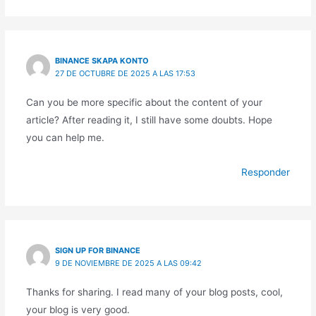
BINANCE SKAPA KONTO
27 DE OCTUBRE DE 2025 A LAS 17:53
Can you be more specific about the content of your
article? After reading it, I still have some doubts. Hope
you can help me.
Responder
SIGN UP FOR BINANCE
9 DE NOVIEMBRE DE 2025 A LAS 09:42
Thanks for sharing. I read many of your blog posts, cool,
your blog is very good.