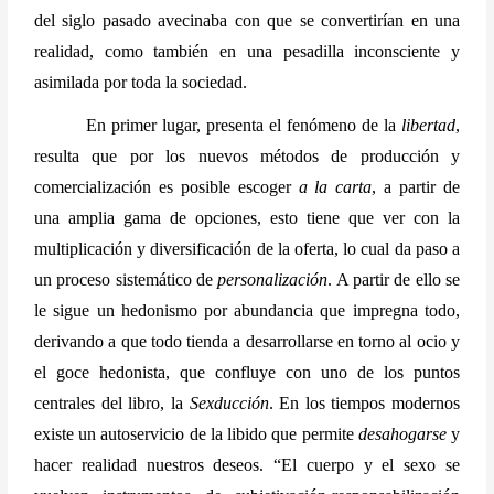
del siglo pasado avecinaba con que se convertirían en una 
realidad, como también en una pesadilla inconsciente y 
asimilada por toda la sociedad.
En primer lugar, presenta el fenómeno de la 
libertad
, 
resulta que por los nuevos métodos de producción y 
comercialización es posible escoger 
a la carta
, a partir de 
una amplia gama de opciones, esto tiene que ver con la 
multiplicación y diversificación de la oferta, lo cual da paso a 
un proceso sistemático de 
personalización
. A partir de ello se 
le sigue un hedonismo por abundancia que impregna todo, 
derivando a que todo tienda a desarrollarse en torno al ocio y 
el goce hedonista, que confluye con uno de los puntos 
centrales del libro, la 
Sexducción
. En los tiempos modernos 
existe un autoservicio de la libido que permite 
desahogarse
 y 
hacer realidad nuestros deseos. “El cuerpo y el sexo se 