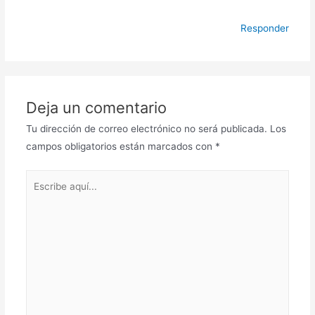
Responder
Deja un comentario
Tu dirección de correo electrónico no será publicada.
Los
campos obligatorios están marcados con
*