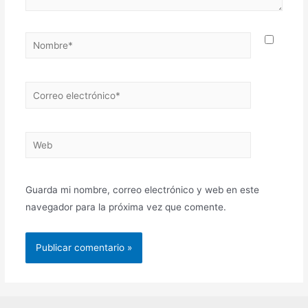
Guarda mi nombre, correo electrónico y web en este
navegador para la próxima vez que comente.