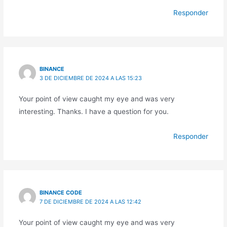
Responder
BINANCE
3 DE DICIEMBRE DE 2024 A LAS 15:23
Your point of view caught my eye and was very
interesting. Thanks. I have a question for you.
Responder
BINANCE CODE
7 DE DICIEMBRE DE 2024 A LAS 12:42
Your point of view caught my eye and was very