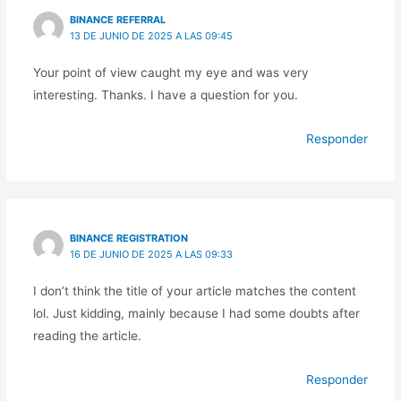
BINANCE REFERRAL
13 DE JUNIO DE 2025 A LAS 09:45
Your point of view caught my eye and was very
interesting. Thanks. I have a question for you.
Responder
BINANCE REGISTRATION
16 DE JUNIO DE 2025 A LAS 09:33
I don’t think the title of your article matches the content
lol. Just kidding, mainly because I had some doubts after
reading the article.
Responder