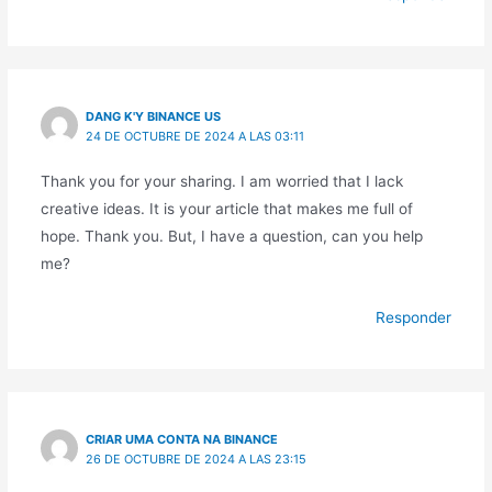
DANG K'Y BINANCE US
24 DE OCTUBRE DE 2024 A LAS 03:11
Thank you for your sharing. I am worried that I lack
creative ideas. It is your article that makes me full of
hope. Thank you. But, I have a question, can you help
me?
Responder
CRIAR UMA CONTA NA BINANCE
26 DE OCTUBRE DE 2024 A LAS 23:15