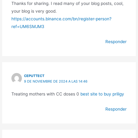
Thanks for sharing. I read many of your blog posts, cool,
your blog is very good.
https://accounts.binance.com/bn/register-person?
ref=UM6SMJM3
Responder
CEPUTTECT
9 DE NOVIEMBRE DE 2024 A LAS 14:46
Treating mothers with CC doses 0
best site to buy priligy
Responder