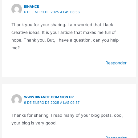
BINANCE
6 DE ENERO DE 2025 A LAS 06:56
Thank you for your sharing. I am worried that I lack
creative ideas. It is your article that makes me full of
hope. Thank you. But, I have a question, can you help
me?
Responder
WWW.BINANCE.COM SIGN UP
9 DE ENERO DE 2025 A LAS 09:37
Thanks for sharing. I read many of your blog posts, cool,
your blog is very good.