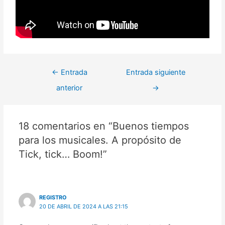
←
Entrada
Entrada siguiente
anterior
→
18 comentarios en “Buenos tiempos
para los musicales. A propósito de
Tick, tick… Boom!”
REGISTRO
20 DE ABRIL DE 2024 A LAS 21:15