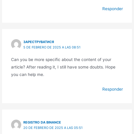
Responder
ЗАРЕСТРУВАТИСЯ
5 DE FEBRERO DE 2025 A LAS 08:51
Can you be more specific about the content of your
article? After reading it, I still have some doubts. Hope
you can help me.
Responder
REGISTRO DA BINANCE
20 DE FEBRERO DE 2025 A LAS 05:51