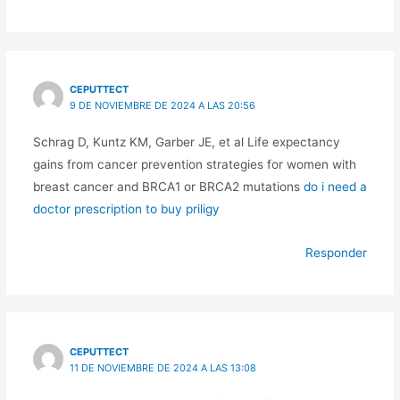
CEPUTTECT
9 DE NOVIEMBRE DE 2024 A LAS 20:56
Schrag D, Kuntz KM, Garber JE, et al Life expectancy
gains from cancer prevention strategies for women with
breast cancer and BRCA1 or BRCA2 mutations
do i need a
doctor prescription to buy priligy
Responder
CEPUTTECT
11 DE NOVIEMBRE DE 2024 A LAS 13:08