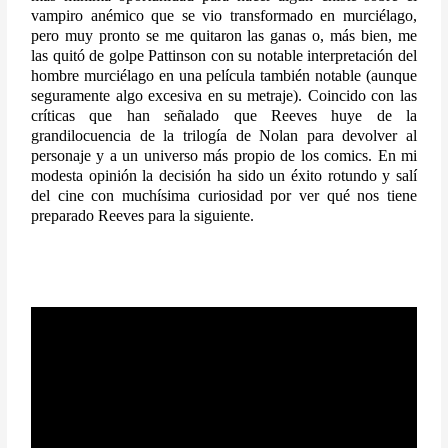
vampiro anémico que se vio transformado en murciélago, 
pero muy pronto se me quitaron las ganas o, más bien, me 
las quitó de golpe Pattinson con su notable interpretación del 
hombre murciélago en una película también notable (aunque 
seguramente algo excesiva en su metraje). Coincido con las 
críticas que han señalado que Reeves huye de la 
grandilocuencia de la trilogía de Nolan para devolver al 
personaje y a un universo más propio de los comics. En mi 
modesta opinión la decisión ha sido un éxito rotundo y salí 
del cine con muchísima curiosidad por ver qué nos tiene 
preparado Reeves para la siguiente.