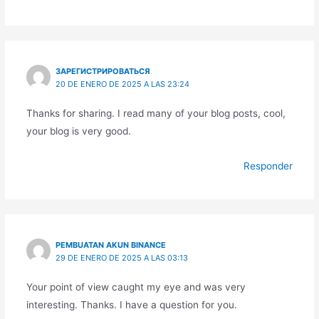
ЗАРЕГИСТРИРОВАТЬСЯ
20 DE ENERO DE 2025 A LAS 23:24
Thanks for sharing. I read many of your blog posts, cool,
your blog is very good.
Responder
PEMBUATAN AKUN BINANCE
29 DE ENERO DE 2025 A LAS 03:13
Your point of view caught my eye and was very
interesting. Thanks. I have a question for you.