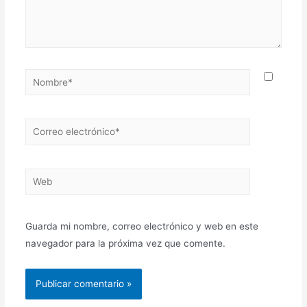
Guarda mi nombre, correo electrónico y web en este
navegador para la próxima vez que comente.