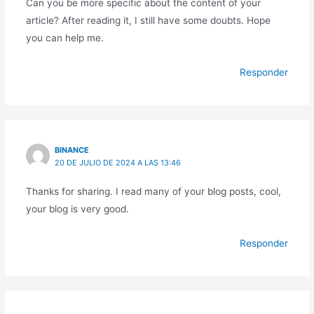
Can you be more specific about the content of your
article? After reading it, I still have some doubts. Hope
you can help me.
Responder
BINANCE
20 DE JULIO DE 2024 A LAS 13:46
Thanks for sharing. I read many of your blog posts, cool,
your blog is very good.
Responder