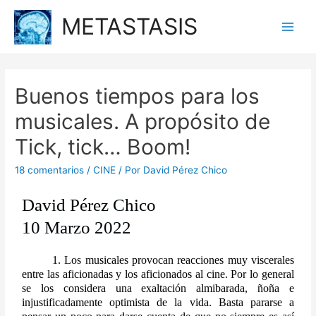
METASTASIS
Buenos tiempos para los
musicales. A propósito de
Tick, tick… Boom!
18 comentarios
/
CINE
/ Por
David Pérez Chico
David Pérez Chico
10 Marzo 2022
        1. Los musicales provocan reacciones muy viscerales 
entre las aficionadas y los aficionados al cine. Por lo general 
se los considera una exaltación almibarada, ñoña e 
injustificadamente optimista de la vida. Basta pararse a 