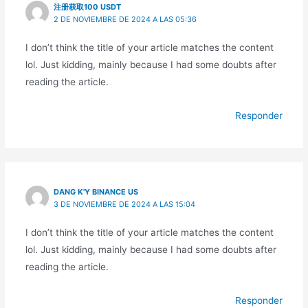
注册获取100 USDT
2 DE NOVIEMBRE DE 2024 A LAS 05:36
I don’t think the title of your article matches the content
lol. Just kidding, mainly because I had some doubts after
reading the article.
Responder
DANG K'Y BINANCE US
3 DE NOVIEMBRE DE 2024 A LAS 15:04
I don’t think the title of your article matches the content
lol. Just kidding, mainly because I had some doubts after
reading the article.
Responder