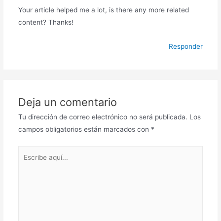
Your article helped me a lot, is there any more related
content? Thanks!
Responder
Deja un comentario
Tu dirección de correo electrónico no será publicada.
Los
campos obligatorios están marcados con
*