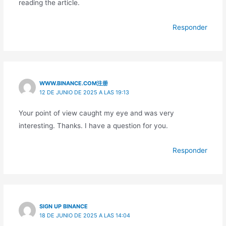
reading the article.
Responder
WWW.BINANCE.COM注册
12 DE JUNIO DE 2025 A LAS 19:13
Your point of view caught my eye and was very
interesting. Thanks. I have a question for you.
Responder
SIGN UP BINANCE
18 DE JUNIO DE 2025 A LAS 14:04