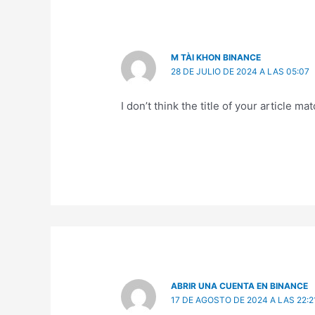
M TÀI KHON BINANCE
28 DE JULIO DE 2024 A LAS 05:07
I don’t think the title of your article 
ABRIR UNA CUENTA EN BINANCE
17 DE AGOSTO DE 2024 A LAS 22:2