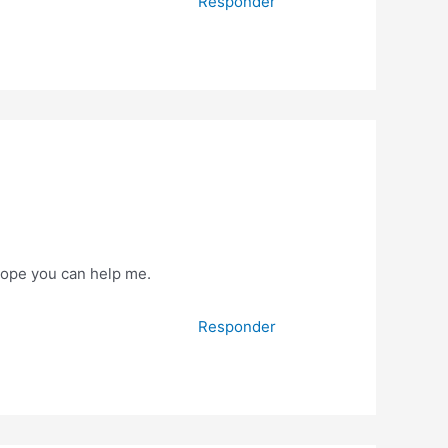
Responder
 Hope you can help me.
Responder