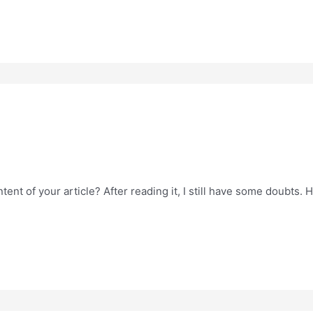
ent of your article? After reading it, I still have some doubts.