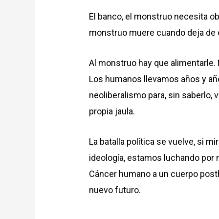
El banco, el monstruo necesita ob
monstruo muere cuando deja de c
Al monstruo hay que alimentarle.
Los humanos llevamos años y año
neoliberalismo para, sin saberlo,
propia jaula.
La batalla política se vuelve, si
ideología, estamos luchando por 
Cáncer humano a un cuerpo posthum
nuevo futuro.