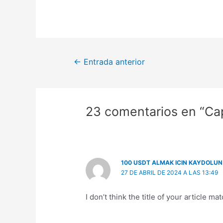
←
Entrada anterior
23 comentarios en “Cap
100 USDT ALMAK ICIN KAYDOLUN
27 DE ABRIL DE 2024 A LAS 13:49
I don’t think the title of your article 