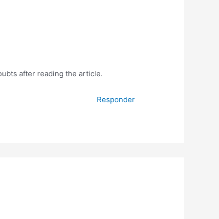
oubts after reading the article.
Responder