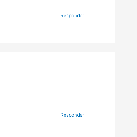
Responder
Responder