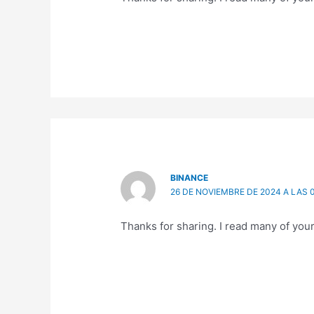
BINANCE
26 DE NOVIEMBRE DE 2024 A LAS 0
Thanks for sharing. I read many of your