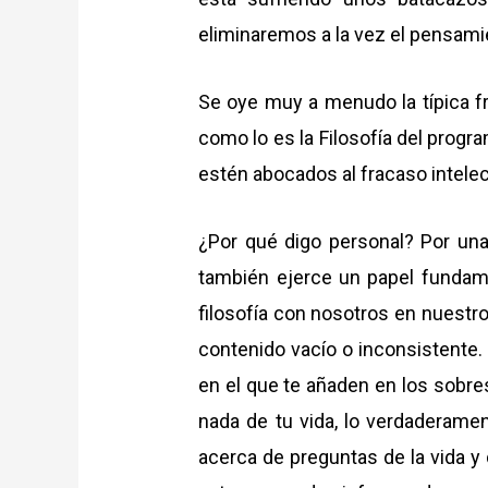
eliminaremos a la vez el pensamie
Se oye muy a menudo la típica fr
como lo es la Filosofía del prog
estén abocados al fracaso intelec
¿Por qué digo personal? Por una s
también ejerce un papel fundame
filosofía con nosotros en nuestro 
contenido vacío o inconsistente. 
en el que te añaden en los sobre
nada de tu vida, lo verdaderame
acerca de preguntas de la vida y 