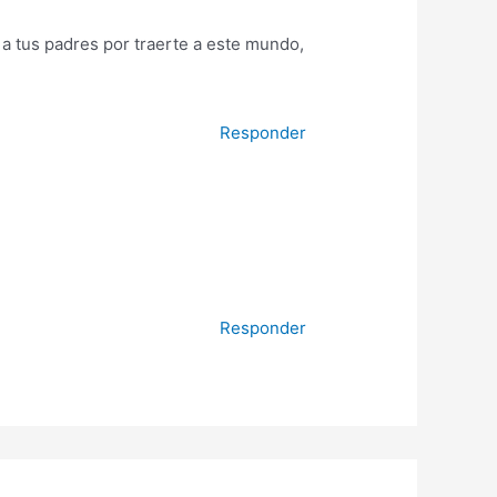
y a tus padres por traerte a este mundo,
Responder
Responder