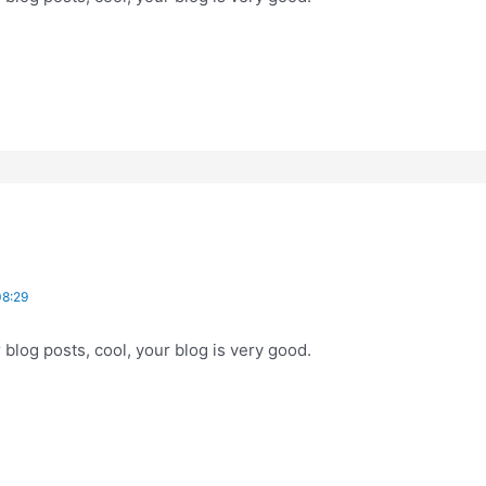
8:29
 blog posts, cool, your blog is very good.