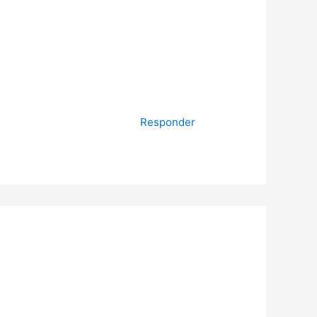
Responder