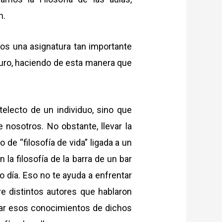
n.
mos una asignatura tan importante
turo, haciendo de esta manera que
ntelecto de un individuo, sino que
nosotros. No obstante, llevar la
 de “filosofía de vida” ligada a un
la filosofía de la barra de un bar
 día. Eso no te ayuda a enfrentar
e distintos autores que hablaron
licar esos conocimientos de dichos