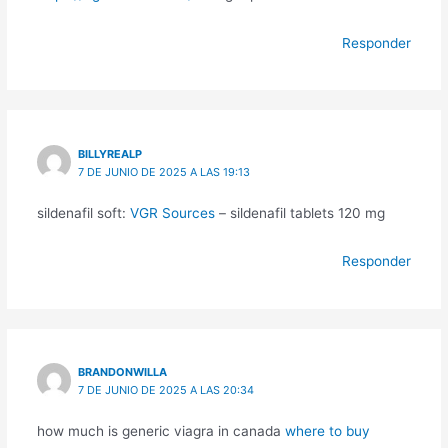
Responder
BILLYREALP
7 DE JUNIO DE 2025 A LAS 19:13
sildenafil soft:
VGR Sources
– sildenafil tablets 120 mg
Responder
BRANDONWILLA
7 DE JUNIO DE 2025 A LAS 20:34
how much is generic viagra in canada
where to buy