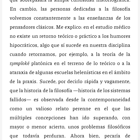
En cambio, las personas dedicadas a la filosofía
volvemos constantemente a las enseñanzas de los
pensadores clásicos. Me explico: en el estudio médico
no existe un retorno teórico o práctico a los humores
hipocráticos, algo que sí sucede en nuestra disciplina
cuando retornamos, por ejemplo, a la teoría de la
symploké
platónica en el terreno de lo teórico o a la
ataraxia de algunas escuelas helenísticas en el ámbito
de la praxis. Sucede, por decirlo rápida y vagamente,
que la historia de la filosofía —historia de los sistemas
fallidos— es observada desde la contemporaneidad
como un valioso relato perenne en el que las
múltiples concepciones han ido superando, con
mayor o menor acierto, unos problemas filosóficos
que todavía perduran. Ahora bien, pecaría de