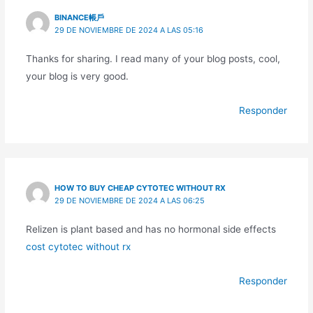
BINANCE帳戶
29 DE NOVIEMBRE DE 2024 A LAS 05:16
Thanks for sharing. I read many of your blog posts, cool,
your blog is very good.
Responder
HOW TO BUY CHEAP CYTOTEC WITHOUT RX
29 DE NOVIEMBRE DE 2024 A LAS 06:25
Relizen is plant based and has no hormonal side effects
cost cytotec without rx
Responder