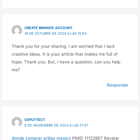
CREATE BINANCE ACCOUNT
18 DE OCTUBRE DE 2024 A LAS 15:54
Thank you for your sharing. I am worried that I lack
creative ideas. It is your article that makes me full of
hope. Thank you. But, I have a question, can you help
me?
Responder
CEPUTTECT
8 DE NOVIEMBRE DE 2024 A LAS 17:37
donde comprar priligy mexico
PMID 11122897 Review