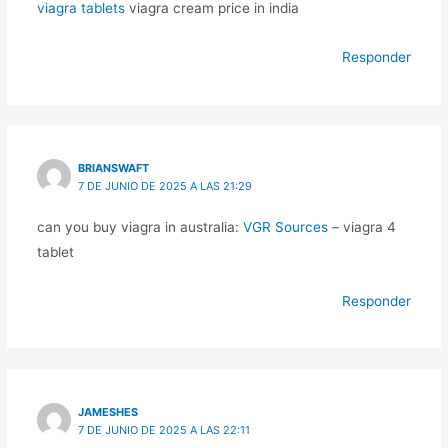
viagra tablets
viagra cream price in india
Responder
BRIANSWAFT
7 DE JUNIO DE 2025 A LAS 21:29
can you buy viagra in australia:
VGR Sources
– viagra 4
tablet
Responder
JAMESHES
7 DE JUNIO DE 2025 A LAS 22:11