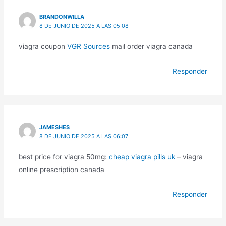
BRANDONWILLA
8 DE JUNIO DE 2025 A LAS 05:08
viagra coupon
VGR Sources
mail order viagra canada
Responder
JAMESHES
8 DE JUNIO DE 2025 A LAS 06:07
best price for viagra 50mg:
cheap viagra pills uk
– viagra
online prescription canada
Responder