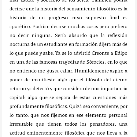
decirse que la historia del pensamiento filosófico es la
historia de un progreso cuyo supuesto final es
aporético. Podrían decirse muchas cosas pero prefiero
no decir ninguna. Sería absurdo que la reflexión
nocturna de un estudiante en formación dijera más de
lo que puede y sabe. Ya se lo advirtió Creonte a Edipo
en una de las famosas tragedias de Sófocles: en lo que
no entiendo me gusta callar. Humildemente aspiro a
poner de manifiesto algo que el filósofo del eterno
retorno ya detectó y que considero de una importancia
capital: algo que se separa de estas cuestiones más
profundamente filosóficas. Quizá sea conveniente, por
lo tanto, que nos fijemos en ese elemento personal
irrefutable que tienen todos los pensadores, una
actitud eminentemente filosófica que nos lleva a la