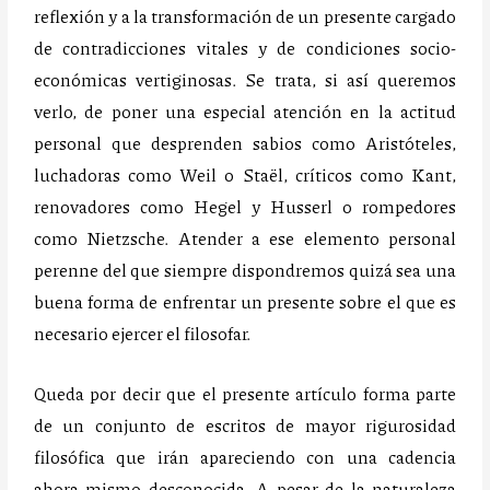
reflexión y a la transformación de un presente cargado
de contradicciones vitales y de condiciones socio-
económicas vertiginosas. Se trata, si así queremos
verlo, de poner una especial atención en la actitud
personal que desprenden sabios como Aristóteles,
luchadoras como Weil o Staël, críticos como Kant,
renovadores como Hegel y Husserl o rompedores
como Nietzsche. Atender a ese elemento personal
perenne del que siempre dispondremos quizá sea una
buena forma de enfrentar un presente sobre el que es
necesario ejercer el filosofar.
Queda por decir que el presente artículo forma parte
de un conjunto de escritos de mayor rigurosidad
filosófica que irán apareciendo con una cadencia
ahora mismo desconocida. A pesar de la naturaleza