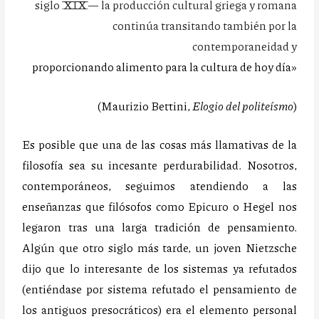
siglo XIX— la producción cultural griega y romana
continúa transitando también por la
contemporaneidad y
proporcionando alimento para la cultura de hoy día
»
(Maurizio Bettini,
Elogio del politeísmo
)
Es posible que una de las cosas más llamativas de la
filosofía sea su incesante perdurabilidad. Nosotros,
contemporáneos, seguimos atendiendo a las
enseñanzas que filósofos como Epicuro o Hegel nos
legaron tras una larga tradición de pensamiento.
Algún que otro siglo más tarde, un joven Nietzsche
dijo que lo interesante de los sistemas ya refutados
(entiéndase por sistema refutado el pensamiento de
los antiguos presocráticos) era el elemento personal