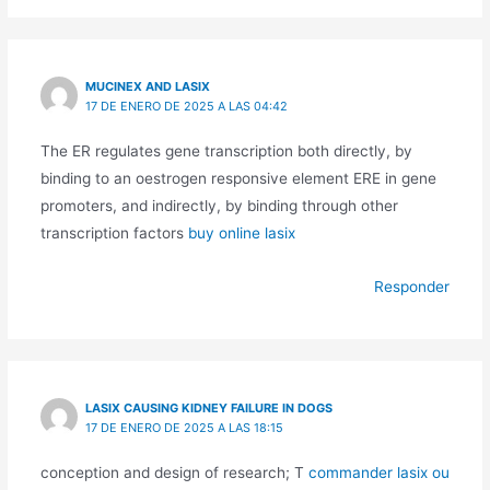
MUCINEX AND LASIX
17 DE ENERO DE 2025 A LAS 04:42
The ER regulates gene transcription both directly, by
binding to an oestrogen responsive element ERE in gene
promoters, and indirectly, by binding through other
transcription factors
buy online lasix
Responder
LASIX CAUSING KIDNEY FAILURE IN DOGS
17 DE ENERO DE 2025 A LAS 18:15
conception and design of research; T
commander lasix ou