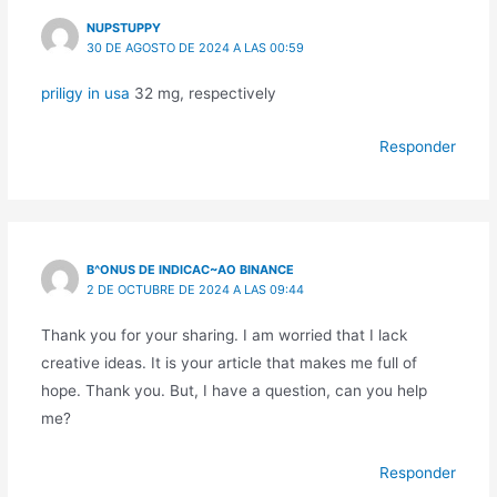
NUPSTUPPY
30 DE AGOSTO DE 2024 A LAS 00:59
priligy in usa
32 mg, respectively
Responder
B^ONUS DE INDICAC~AO BINANCE
2 DE OCTUBRE DE 2024 A LAS 09:44
Thank you for your sharing. I am worried that I lack
creative ideas. It is your article that makes me full of
hope. Thank you. But, I have a question, can you help
me?
Responder