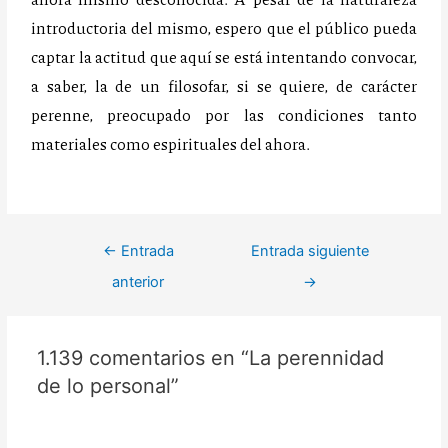
introductoria del mismo, espero que el público pueda
captar la actitud que aquí se está intentando convocar,
a saber, la de un filosofar, si se quiere, de carácter
perenne, preocupado por las condiciones tanto
materiales como espirituales del ahora.
←
Entrada
Entrada siguiente
anterior
→
1.139 comentarios en “La perennidad
de lo personal”