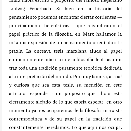
Ludwig Feuerbach. Si bien en la historia del
pensamiento podemos encontrar ciertas corrientes —
principalmente helenísticas— que reivindicaron el
papel práctico de la filosofía, en Marx hallamos la
máxima expresión de un pensamiento orientado a la
praxis. La onceava tesis marxiana alude al papel
eminentemente práctico que la filosofía debía asumir
tras toda una tradición puramente teorética dedicada
a la interpretación del mundo. Por muy famosa, actual
y curiosa que sea esta tesis, su mención en este
artículo responde a un propósito que ahora está
ciertamente alejado de lo que cabría esperar; en otro
momento ya nos ocuparemos de la filosofía marxista
contemporánea y de su papel en la tradición que
constantemente heredamos. Lo que aquí nos ocupa,