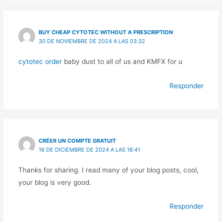
BUY CHEAP CYTOTEC WITHOUT A PRESCRIPTION
30 DE NOVIEMBRE DE 2024 A LAS 03:32
cytotec order
baby dust to all of us and KMFX for u
Responder
CRÉER UN COMPTE GRATUIT
16 DE DICIEMBRE DE 2024 A LAS 18:41
Thanks for sharing. I read many of your blog posts, cool,
your blog is very good.
Responder