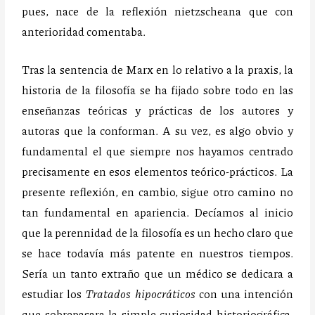
pues, nace de la reflexión nietzscheana que con
anterioridad comentaba.
Tras la sentencia de Marx en lo relativo a la praxis, la
historia de la filosofía se ha fijado sobre todo en las
enseñanzas teóricas y prácticas de los autores y
autoras que la conforman. A su vez, es algo obvio y
fundamental el que siempre nos hayamos centrado
precisamente en esos elementos teórico-prácticos. La
presente reflexión, en cambio, sigue otro camino no
tan fundamental en apariencia. Decíamos al inicio
que la perennidad de la filosofía es un hecho claro que
se hace todavía más patente en nuestros tiempos.
Sería un tanto extraño que un médico se dedicara a
estudiar los
Tratados hipocráticos
con
una intención
que sobrepasara la simple curiosidad historiográfica.