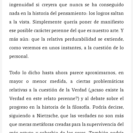
ingenuidad si creyera que nunca se ha conseguido
nada en la historia del pensamiento: los logros saltan
a la vista. Simplemente quería poner de manifiesto
ese posible carácter perenne del que es nuestro arte. Y
más aún: que la relativa perdurabilidad se extiende,
como veremos en unos instantes, a la cuestión de lo
personal.
Todo lo dicho hasta ahora parece aproximarnos, en
mayor o menor medida, a ciertas problemáticas
relativas a la cuestión de la Verdad (¿acaso existe la
Verdad en este relato perenne?) y al debate sobre el
progreso en la historia de la filosofía. Podría decirse,
siguiendo a Nietzsche, que las verdades no son más
que meras metáforas creadas para la supervivencia del
más astuto y soberbio de los seres. También podría