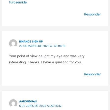
furosemide
Responder
BINANCE SIGN UP
20 DE MARZO DE 2025 A LAS 04:18
Your point of view caught my eye and was very
interesting. Thanks. I have a question for you.
Responder
AARONDUALI
6 DE JUNIO DE 2025 A LAS 15:12