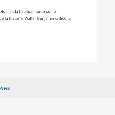
ceptualizada habitualmente como
de la historia, Walter Benjamin criticó la
Press