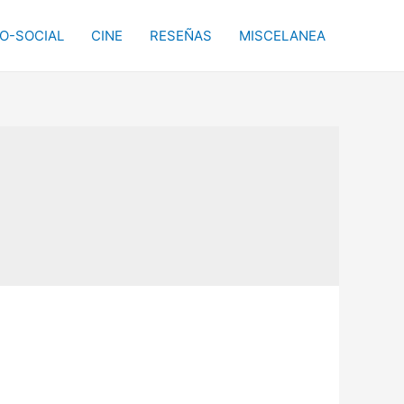
CO-SOCIAL
CINE
RESEÑAS
MISCELANEA