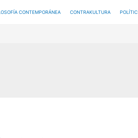
LOSOFÍA CONTEMPORÁNEA
CONTRAKULTURA
POLÍTI