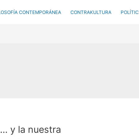
LOSOFÍA CONTEMPORÁNEA
CONTRAKULTURA
POLÍTI
s… y la nuestra