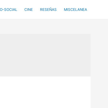
CO-SOCIAL
CINE
RESEÑAS
MISCELANEA