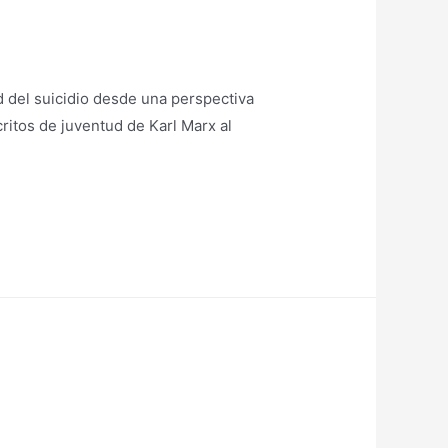
d del suicidio desde una perspectiva
critos de juventud de Karl Marx al