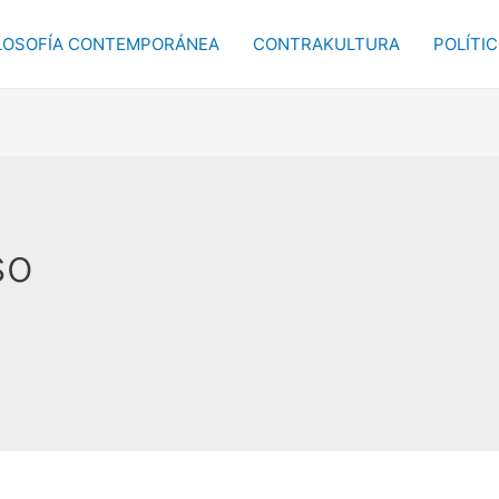
LOSOFÍA CONTEMPORÁNEA
CONTRAKULTURA
POLÍTI
so