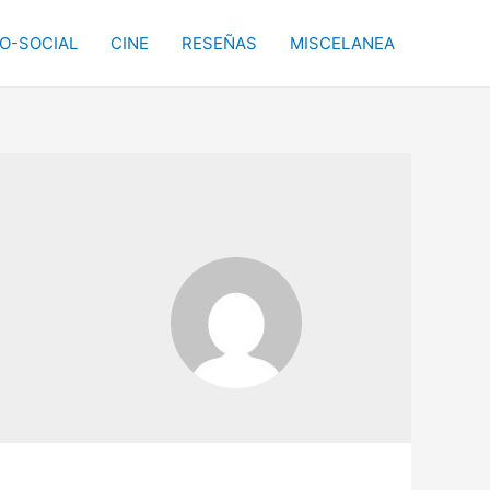
CO-SOCIAL
CINE
RESEÑAS
MISCELANEA