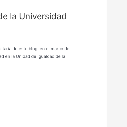
de la Universidad
taria de este blog, en el marco del
ad en la Unidad de Igualdad de la