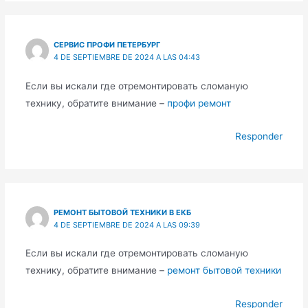
СЕРВИС ПРОФИ ПЕТЕРБУРГ
4 DE SEPTIEMBRE DE 2024 A LAS 04:43
Если вы искали где отремонтировать сломаную
технику, обратите внимание –
профи ремонт
Responder
РЕМОНТ БЫТОВОЙ ТЕХНИКИ В ЕКБ
4 DE SEPTIEMBRE DE 2024 A LAS 09:39
Если вы искали где отремонтировать сломаную
технику, обратите внимание –
ремонт бытовой техники
Responder