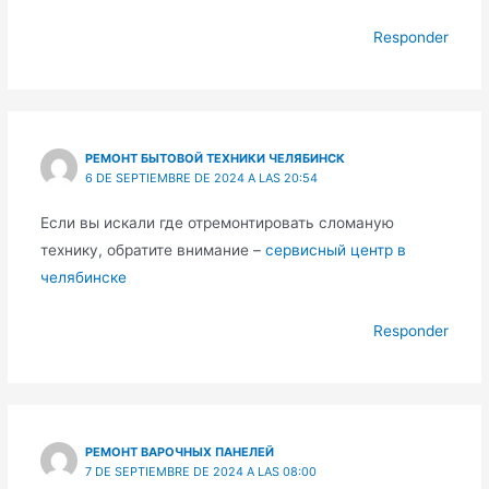
Responder
РЕМОНТ БЫТОВОЙ ТЕХНИКИ ЧЕЛЯБИНСК
6 DE SEPTIEMBRE DE 2024 A LAS 20:54
Если вы искали где отремонтировать сломаную
технику, обратите внимание –
сервисный центр в
челябинске
Responder
РЕМОНТ ВАРОЧНЫХ ПАНЕЛЕЙ
7 DE SEPTIEMBRE DE 2024 A LAS 08:00