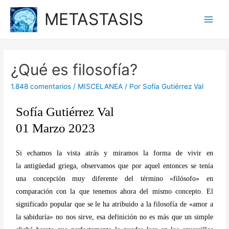
METASTASIS
¿Qué es filosofía?
1.848 comentarios
/
MISCELANEA
/ Por
Sofía Gutiérrez Val
Sofía Gutiérrez Val
01 Marzo 2023
Si echamos la vista atrás y miramos la forma de vivir en
la antigüedad griega, observamos que por aquel entonces se tenía
una concepción muy diferente del término «filósofo» en
comparación con la que tenemos ahora del mismo concepto. El
significado popular que se le ha atribuido a la filosofía de «amor a
la sabiduría» no nos sirve, esa definición no es más que un simple