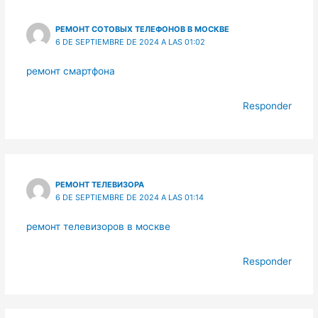
РЕМОНТ СОТОВЫХ ТЕЛЕФОНОВ В МОСКВЕ
6 DE SEPTIEMBRE DE 2024 A LAS 01:02
ремонт смартфона
Responder
РЕМОНТ ТЕЛЕВИЗОРА
6 DE SEPTIEMBRE DE 2024 A LAS 01:14
ремонт телевизоров в москве
Responder