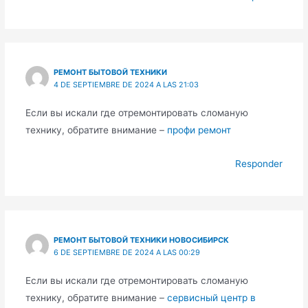
РЕМОНТ БЫТОВОЙ ТЕХНИКИ
4 DE SEPTIEMBRE DE 2024 A LAS 21:03
Если вы искали где отремонтировать сломаную
технику, обратите внимание –
профи ремонт
Responder
РЕМОНТ БЫТОВОЙ ТЕХНИКИ НОВОСИБИРСК
6 DE SEPTIEMBRE DE 2024 A LAS 00:29
Если вы искали где отремонтировать сломаную
технику, обратите внимание –
сервисный центр в