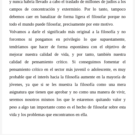
y nunca habría llevado a cabo el traslado de millones de judíos a los
campos de concentración y exterminio. Por lo tanto, tampoco
debemos caer en banalizar de forma ligera el filosofar porque no
todo el mundo puede filosofar, precisamente por este motivo.
Volvamos a darle el significado más original a la filosofía y no
forcemos ni pongamos en privilegio lo que supuestamente,
tendríamos que hacer de forma espontánea con el objetivo de
mejorar nuestra calidad de vida, y por tanto, también nuestra
calidad de pensamiento crítico. Si conseguimos fomentar el
pensamiento crítico en el sector más juvenil o adolescente, es muy
probable que el interés hacia la filosofía aumente en la mayoría de
jóvenes, ya que si se les muestra la filosofía como una mera
asignatura que tienen que aprobar y no como una manera de vivir,
seremos nosotros mismos los que le estaremos quitando valor y
peso a algo tan importante como es el hecho de filosofar sobre esta
vida y los problemas que encontramos en ella.