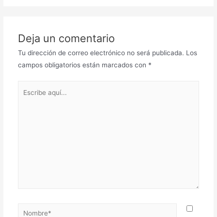
Deja un comentario
Tu dirección de correo electrónico no será publicada.
Los
campos obligatorios están marcados con
*
Escribe
aquí...
Nombre*