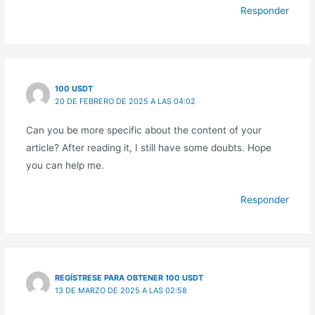
Responder
100 USDT
20 DE FEBRERO DE 2025 A LAS 04:02
Can you be more specific about the content of your
article? After reading it, I still have some doubts. Hope
you can help me.
Responder
REGÍSTRESE PARA OBTENER 100 USDT
13 DE MARZO DE 2025 A LAS 02:58