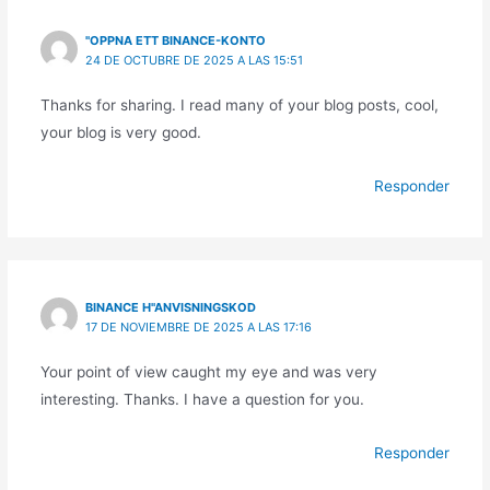
"OPPNA ETT BINANCE-KONTO
24 DE OCTUBRE DE 2025 A LAS 15:51
Thanks for sharing. I read many of your blog posts, cool,
your blog is very good.
Responder
BINANCE H"ANVISNINGSKOD
17 DE NOVIEMBRE DE 2025 A LAS 17:16
Your point of view caught my eye and was very
interesting. Thanks. I have a question for you.
Responder