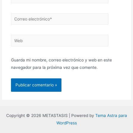
Correo
electrónico*
Web
Guarda mi nombre, correo electrónico y web en este
navegador para la próxima vez que comente.
Copyright © 2026 METASTASIS | Powered by
Tema Astra para
WordPress