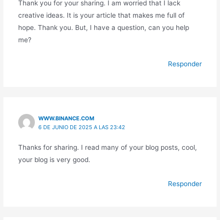
Thank you for your sharing. I am worried that I lack
creative ideas. It is your article that makes me full of
hope. Thank you. But, I have a question, can you help
me?
Responder
WWW.BINANCE.COM
6 DE JUNIO DE 2025 A LAS 23:42
Thanks for sharing. I read many of your blog posts, cool,
your blog is very good.
Responder