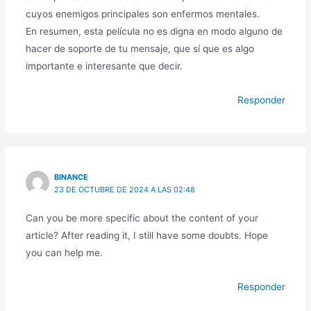
cuyos enemigos principales son enfermos mentales.
En resumen, esta película no es digna en modo alguno de
hacer de soporte de tu mensaje, que sí que es algo
importante e interesante que decir.
Responder
BINANCE
23 DE OCTUBRE DE 2024 A LAS 02:48
Can you be more specific about the content of your
article? After reading it, I still have some doubts. Hope
you can help me.
Responder