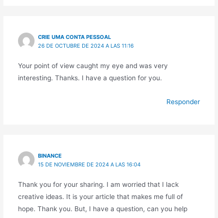
CRIE UMA CONTA PESSOAL
26 DE OCTUBRE DE 2024 A LAS 11:16
Your point of view caught my eye and was very
interesting. Thanks. I have a question for you.
Responder
BINANCE
15 DE NOVIEMBRE DE 2024 A LAS 16:04
Thank you for your sharing. I am worried that I lack
creative ideas. It is your article that makes me full of
hope. Thank you. But, I have a question, can you help