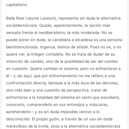
capitalismo.
Bella Real (Jayme Lawson), representa sin duda la alternativa
socialdemócrata. Quizás, aparentemente, la opción más
sensata frente al neoliberalismo, la más moderada. No se
puede poner en duda, la candidata a alcaldesa es una persona
bienintencionada. Ingenua, hemos de añadir. Pues no ve, o no
quiere ver, la imágen completa. No se trata de dudar de su
intención de cambio, sino de la posibilidad de ser del cambio
en cuestión. Quiere cambiar el sistema, pero no enfrentarse a
él – y ojo aquí, que por enfrentamiento no me refiero a una
confrontación directa, llamada a la más dura de las derrotas,
sino más bien a una cuestión de perspectiva, tratar de
enfrentarse a la totalidad del sistema en tanto que estudiarlo,
conocerlo, comprenderlo en sus entresijos y máscaras,
aprehenderlo – y es sin duda imposible vencer a lo
desconocido. El propio guión, a través de un uso sin duda
maravilloso de la ironía, sitúa a la alternativa socialdemócrata