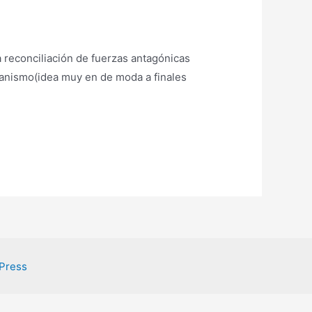
 reconciliación de fuerzas antagónicas
tianismo(idea muy en de moda a finales
Press