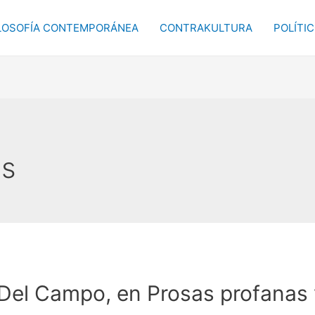
LOSOFÍA CONTEMPORÁNEA
CONTRAKULTURA
POLÍTI
as
 Del Campo, en Prosas profanas