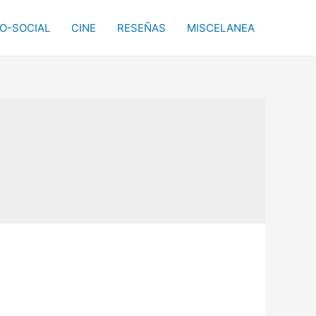
CO-SOCIAL
CINE
RESEÑAS
MISCELANEA