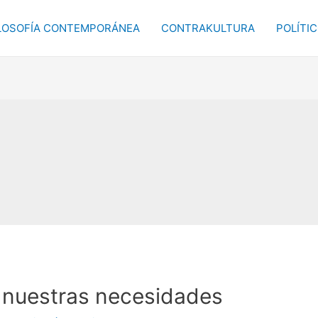
LOSOFÍA CONTEMPORÁNEA
CONTRAKULTURA
POLÍTI
e nuestras necesidades