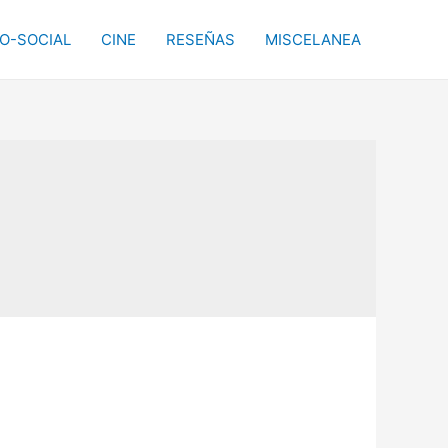
CO-SOCIAL
CINE
RESEÑAS
MISCELANEA