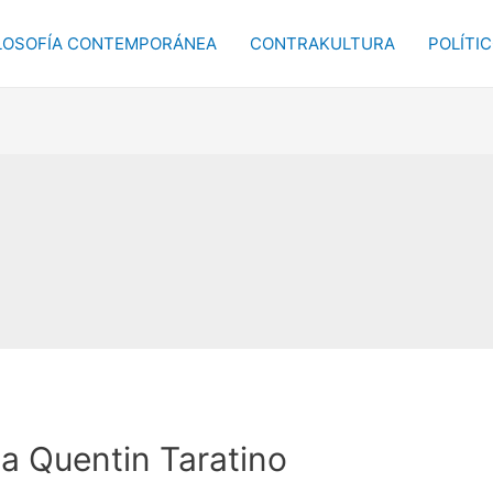
LOSOFÍA CONTEMPORÁNEA
CONTRAKULTURA
POLÍTI
a Quentin Taratino