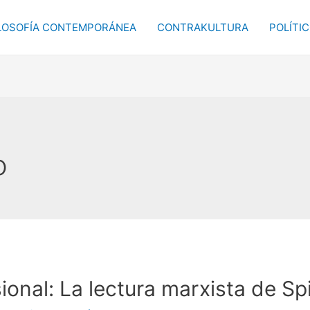
LOSOFÍA CONTEMPORÁNEA
CONTRAKULTURA
POLÍTI
o
ional: La lectura marxista de S