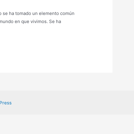
nto se ha tomado un elemento común
 mundo en que vivimos. Se ha
Press