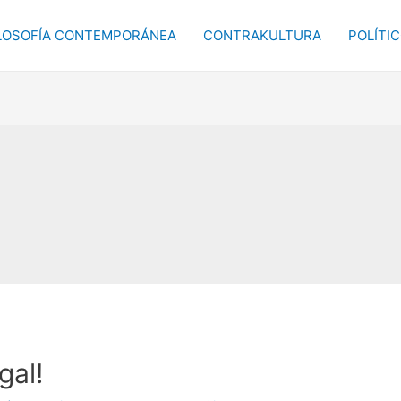
LOSOFÍA CONTEMPORÁNEA
CONTRAKULTURA
POLÍTI
gal!