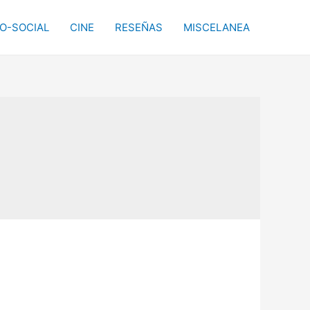
CO-SOCIAL
CINE
RESEÑAS
MISCELANEA