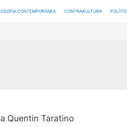
LOSOFÍA CONTEMPORÁNEA
CONTRAKULTURA
POLÍTI
a Quentin Taratino