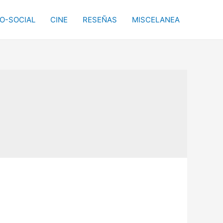
CO-SOCIAL
CINE
RESEÑAS
MISCELANEA